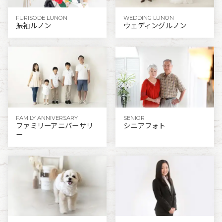
FURISODE LUNON
WEDDING LUNON
振袖ルノン
ウェディングルノン
FAMILY ANNIVERSARY
SENIOR
ファミリーアニバーサリ
シニアフォト
ー