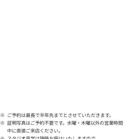
ご予約は最長で半年先までとさせていただきます。
証明写真はご予約不要です。水曜・木曜以外の営業時間
中に直接ご来店ください。
スタジオ見学は随時お受けいたしますので