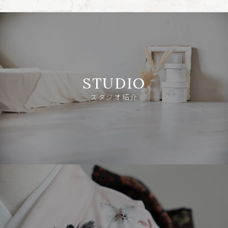
STUDIO
スタジオ紹介