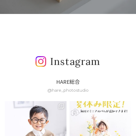
Instagram
HARE総合
@hare_photostudio