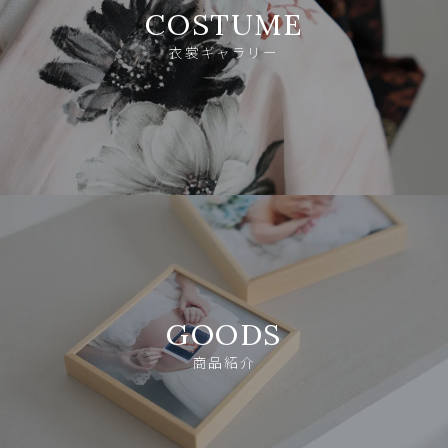
COSTUME
衣裳ギャラリー
GOODS
商品紹介