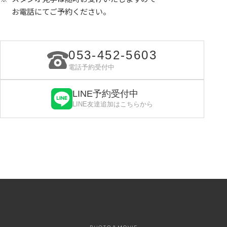
お電話にてご予約ください。
053-452-5603
電話予約受付中
LINE予約受付中
LINE友達追加はこちらから