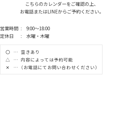
こちらのカレンダーをご確認の上、
お電話またはLINEからご予約ください。
営業時間
: 9:00～18:00
定休日
: 水曜・木曜
〇
空きあり
△
内容によっては予約可能
✕
（お電話にてお問い合わせください）