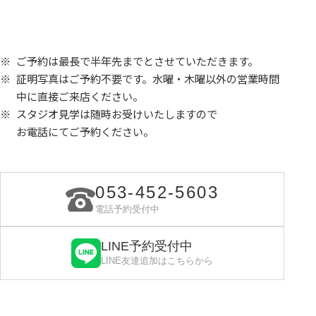
ご予約は最長で半年先までとさせていただきます。
証明写真はご予約不要です。水曜・木曜以外の営業時間
中に直接ご来店ください。
スタジオ見学は随時お受けいたしますので
お電話にてご予約ください。
053-452-5603
電話予約受付中
LINE予約受付中
LINE友達追加はこちらから