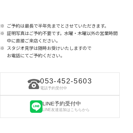
ご予約は最長で半年先までとさせていただきます。
証明写真はご予約不要です。水曜・木曜以外の営業時間
中に直接ご来店ください。
スタジオ見学は随時お受けいたしますので
お電話にてご予約ください。
053-452-5603
電話予約受付中
LINE予約受付中
LINE友達追加はこちらから