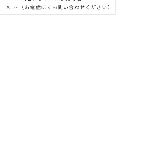
✕
（お電話にてお問い合わせください）