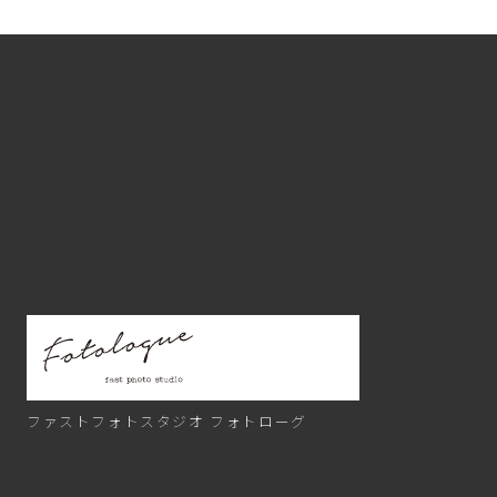
ファストフォトスタジオ
フォトローグ