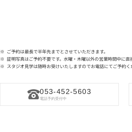
ご予約は最長で半年先までとさせていただきます。
証明写真はご予約不要です。水曜・木曜以外の営業時間中に直
スタジオ見学は随時お受けいたしますので
お電話にてご予約く
053-452-5603
電話予約受付中