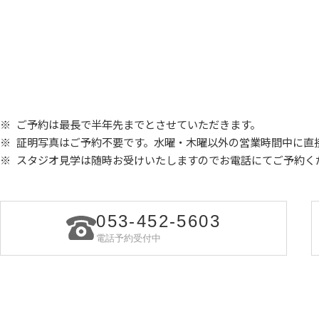
ご予約は最長で半年先までとさせていただきます。
証明写真はご予約不要です。水曜・木曜以外の営業時間中に直
スタジオ見学は随時お受けいたしますので
お電話にてご予約く
053-452-5603
電話予約受付中