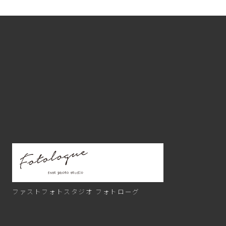
ファストフォトスタジオ
フォトローグ