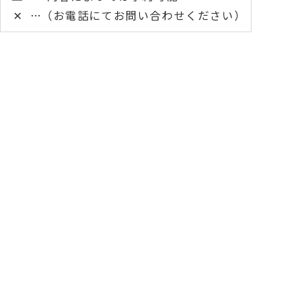
✕
（お電話にてお問い合わせください）