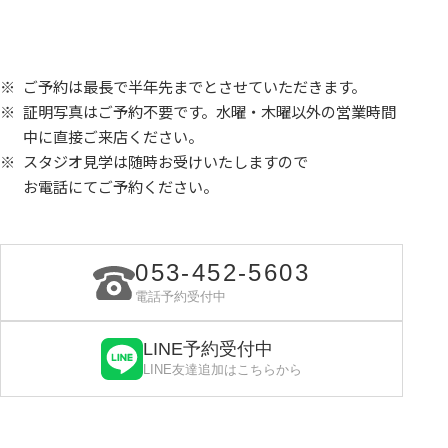
ご予約は最長で半年先までとさせていただきます。
証明写真はご予約不要です。水曜・木曜以外の営業時間
中に直接ご来店ください。
スタジオ見学は随時お受けいたしますので
お電話にてご予約ください。
053-452-5603
電話予約受付中
LINE予約受付中
LINE友達追加はこちらから