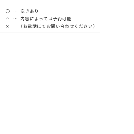
〇
空きあり
△
内容によっては予約可能
✕
（お電話にてお問い合わせください）