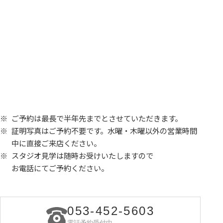
ご予約は最長で半年先までとさせていただきます。
証明写真はご予約不要です。水曜・木曜以外の営業時間
中に直接ご来店ください。
スタジオ見学は随時お受けいたしますので
お電話にてご予約ください。
053-452-5603
電話予約受付中