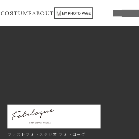
S
COSTUME
ABOUT
ファストフォトスタジオ
フォトローグ