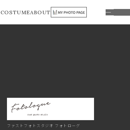
S
COSTUME
ABOUT
ファストフォトスタジオ
フォトローグ