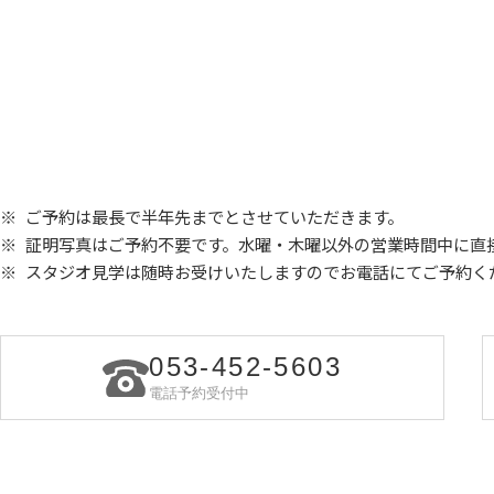
ご予約は最長で半年先までとさせていただきます。
証明写真はご予約不要です。水曜・木曜以外の営業時間中に直
スタジオ見学は随時お受けいたしますので
お電話にてご予約く
053-452-5603
電話予約受付中