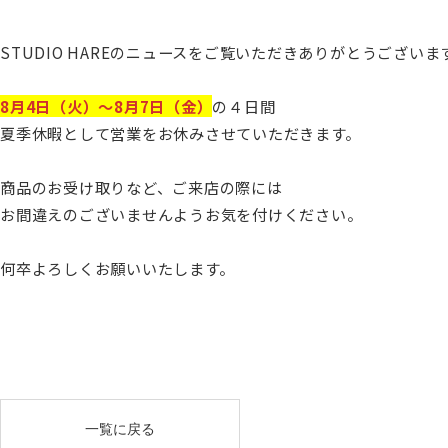
STUDIO HAREのニュースをご覧いただきありがとうございま
8月4日（火）〜8月7日（金）
の４日間
夏季休暇として営業をお休みさせていただきます。
商品のお受け取りなど、ご来店の際には
お間違えのございませんようお気を付けください。
何卒よろしくお願いいたします。
一覧に戻る