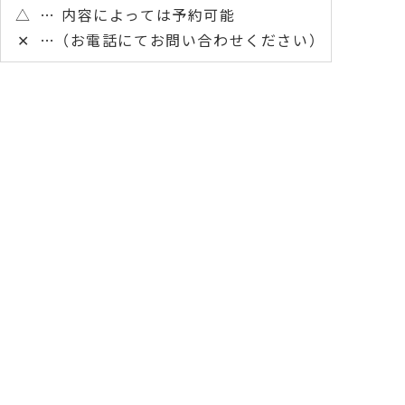
△
内容によっては予約可能
✕
（お電話にてお問い合わせください）