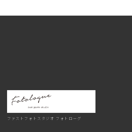
ファストフォトスタジオ
フォトローグ