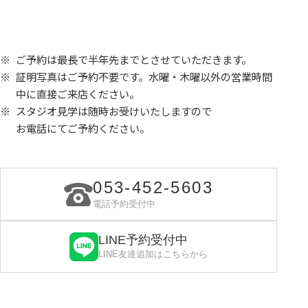
ご予約は最長で半年先までとさせていただきます。
証明写真はご予約不要です。水曜・木曜以外の営業時間
中に直接ご来店ください。
スタジオ見学は随時お受けいたしますので
お電話にてご予約ください。
053-452-5603
電話予約受付中
LINE予約受付中
LINE友達追加はこちらから